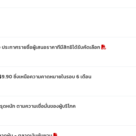
ะกาศรายชื่อผู้เสนอราคาทีมีสิทธิได้รับคัดเลือก
 $9.90 ซึ่งเหนือความคาดหมายในรอบ 6 เดือน
ทรุดหนัก ตามความเชื่อมั่นของผู้บริโภค
ลาดหุ้น - ตลาดเงินผันผวน