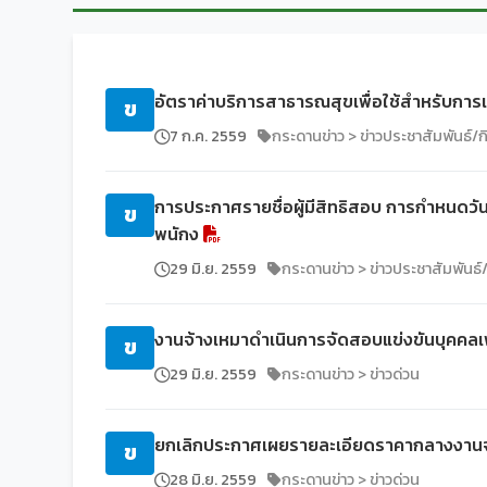
อัตราค่าบริการสาธารณสุขเพื่อใช้สำหรับ
ข
7 ก.ค. 2559
กระดานข่าว > ข่าวประชาสัมพันธ์/
การประกาศรายชื่อผู้มีสิทธิสอบ การกำหนดวัน
ข
พนักง
29 มิ.ย. 2559
กระดานข่าว > ข่าวประชาสัมพันธ
งานจ้างเหมาดำเนินการจัดสอบแข่งขันบุคคลเพ
ข
29 มิ.ย. 2559
กระดานข่าว > ข่าวด่วน
ยกเลิกประกาศเผยรายละเอียดราคากลางงานจ
ข
28 มิ.ย. 2559
กระดานข่าว > ข่าวด่วน