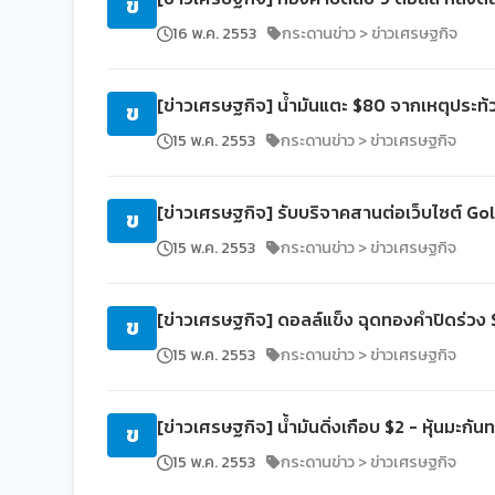
ข
16 พ.ค. 2553
กระดานข่าว > ข่าวเศรษฐกิจ
[ข่าวเศรษฐกิจ] น้ำมันแตะ $80 จากเหตุประท้ว
ข
15 พ.ค. 2553
กระดานข่าว > ข่าวเศรษฐกิจ
[ข่าวเศรษฐกิจ] รับบริจาคสานต่อเว็บไซต์ G
ข
15 พ.ค. 2553
กระดานข่าว > ข่าวเศรษฐกิจ
[ข่าวเศรษฐกิจ] ดอลล์แข็ง ฉุดทองคำปิดร่วง
ข
15 พ.ค. 2553
กระดานข่าว > ข่าวเศรษฐกิจ
[ข่าวเศรษฐกิจ] น้ำมันดิ่งเกือบ $2 - หุ้นมะกันท
ข
15 พ.ค. 2553
กระดานข่าว > ข่าวเศรษฐกิจ