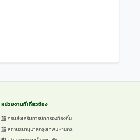
หน่วยงานที่เกี่ยวข้อง
กรมส่งเสริมการปกครองท้องถิ่น
สถานธนานุบาลกรุงเทพมหานคร