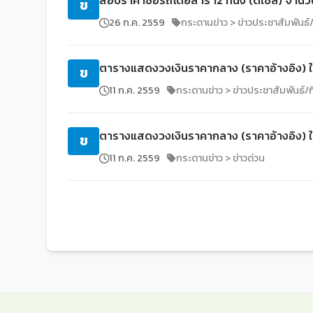
สอบราคาซื้อรถโดยสาร 12 ที่นั่ง (ดีเซล) จำนว
ข
26 ก.ค. 2559
กระดานข่าว > ข่าวประชาสัมพันธ
ตารางแสดงวงเงินราคากลาง (ราคาอ้างอิง) ในก
ข
11 ก.ค. 2559
กระดานข่าว > ข่าวประชาสัมพันธ์
ตารางแสดงวงเงินราคากลาง (ราคาอ้างอิง) ในก
ข
11 ก.ค. 2559
กระดานข่าว > ข่าวด่วน