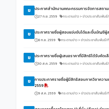
ประกาศสำนักงานคณะกรรมการจัดการสถานธนาน
ข
27 ก.ย. 2559
กระดานข่าว > ข่าวประชาสัมพันธ
ประกาศรายชื่อผู้สอบแข่งขันได้และขึ้นบัญชี
ข
8 ก.ย. 2559
กระดานข่าว > ข่าวประชาสัมพันธ์/
ประกาศรายชื่อผู้เสนอราคาที่มีสิทธิได้รับคัดเ
ข
10 ส.ค. 2559
กระดานข่าว > ข่าวประชาสัมพันธ
การประกาศรายชื่อผู้มีสิทธิสอบภาควิชาความ
ข
2559
9 ส.ค. 2559
กระดานข่าว > ข่าวประชาสัมพันธ์