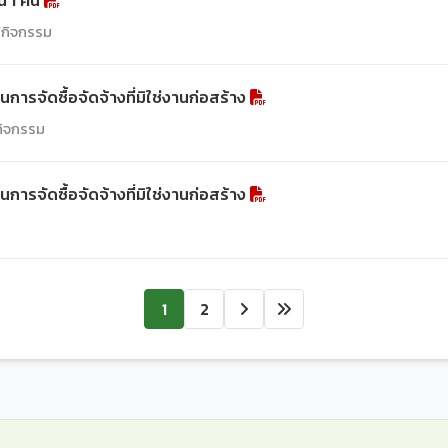
น 1 คัน
์/กิจกรรม
ารจัดซื้อจัดจ้างที่มิใช่งานก่อสร้าง
/กิจกรรม
ารจัดซื้อจัดจ้างที่มิใช่งานก่อสร้าง
1
2