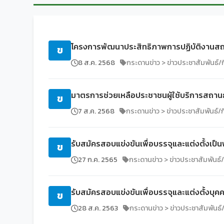
โครงการพัฒนาประสิทธิภาพการปฏิบัติงานส
ข
8 ส.ค. 2568
กระดานข่าว > ข่าวประชาสัมพันธ์
มาตรการช่วยเหลือประชาชนผู้ใช้บริการสถาน
ข
7 ส.ค. 2568
กระดานข่าว > ข่าวประชาสัมพันธ์
รับสมัครสอบแข่งขันเพื่อบรรจุและแต่งตั้งเ
ข
27 ก.ค. 2565
กระดานข่าว > ข่าวประชาสัมพันธ
รับสมัครสอบแข่งขันเพื่อบรรจุและแต่งตั้งบ
ข
28 ส.ค. 2563
กระดานข่าว > ข่าวประชาสัมพันธ