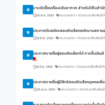
งานจัดซื้อเครื่องปรับอากาศ สำหรับใช้ใน
ข
14 ส.ค. 2561
กระดานข่าว > ข่าวประชาสัมพันธ์
ประกาศรับสมัครสอบคัดเลือกพนักงานสถานธนา
ข
13 มิ.ย. 2561
กระดานข่าว > ข่าวประชาสัมพันธ์/
ประกาศรายชื่อผู้สอบคัดเลือกได้ การขึ้นบัญช
ข
8 มิ.ย. 2561
กระดานข่าว > ข่าวประชาสัมพันธ์/
ประกาศรายชื่อผู้มีสิทธิสอบคัดเลือกบุคคลเพื
ข
23 เม.ย. 2561
กระดานข่าว > ข่าวประชาสัมพันธ
การสอบคัดเลือกบุคคลเพื่อบรรจุแต่งตั้งเป็น