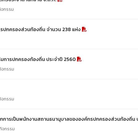
/กิจกรรม
รปกครองส่วนท้องถิ่น จำนวน 238 แห่ง
ิมการปกครองท้องถิ่น ประจำปี 2560
/กิจกรรม
/กิจกรรม
จากการเป็นพนักงานสถานธนานุบาลขององค์กรปกครองส่วนท้องถิ่น
/กิจกรรม