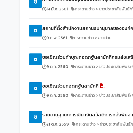
ข
14 มี.ค. 2561
กระดานข่าว > ข่าวประชาสัมพันธ์
สถานที่ตั้งสำนักงานสถานธนานุบาลขององค์ก
ข
9 ก.พ. 2561
กระดานข่าว > ข่าวด่วน
ขอเชิญร่วมทำบุญทอดกฐินสามัคคีกรมส่งเสร
ข
9 ต.ค. 2560
กระดานข่าว > ข่าวประชาสัมพันธ์
ขอเชิญร่วมทอดกฐินสามัคคี
ข
9 ต.ค. 2560
กระดานข่าว > ข่าวประชาสัมพันธ์
รายงานฐานะการเงิน เงินสวัสดิการหลังพ้น
ข
21 ต.ค. 2559
กระดานข่าว > ข่าวประชาสัมพันธ์