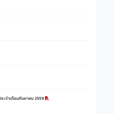
 ประจำเดือนกันยายน 2559