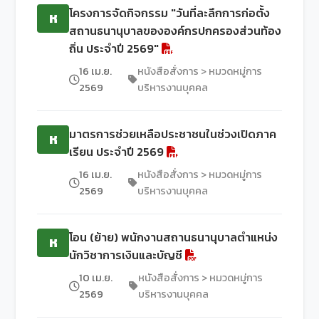
โครงการจัดกิจกรรม "วันที่ละลึกการก่อตั้ง
ห
สถานธนานุบาลขององค์กรปกครองส่วนท้อง
ถิ่น ประจำปี 2569"
16 เม.ย.
หนังสือสั่งการ > หมวดหมู่การ
2569
บริหารงานบุคคล
มาตรการช่วยเหลือประชาชนในช่วงเปิดภาค
ห
เรียน ประจำปี 2569
16 เม.ย.
หนังสือสั่งการ > หมวดหมู่การ
2569
บริหารงานบุคคล
โอน (ย้าย) พนักงานสถานธนานุบาลตำแหน่ง
ห
นักวิชาการเงินและบัญชี
10 เม.ย.
หนังสือสั่งการ > หมวดหมู่การ
2569
บริหารงานบุคคล