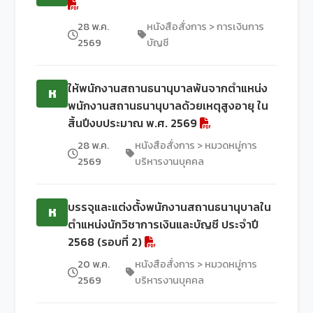
28 พ.ค.
หนังสือสั่งการ > การเงินการ
2569
บัญชี
ให้พนักงานสถานธนานุบาลพ้นจากตำแหน่ง
ห
พนักงานสถานธนานุบาลด้วยเหตุสูงอายุ ใน
สิ้นปีงบประมาณ พ.ศ. 2569
28 พ.ค.
หนังสือสั่งการ > หมวดหมู่การ
2569
บริหารงานบุคคล
บรรจุและแต่งตั้งพนักงานสถานธนานุบาลใน
ห
ตำแหน่งนักวิชาการเงินและบัญชี ประจำปี
2568 (รอบที่ 2)
20 พ.ค.
หนังสือสั่งการ > หมวดหมู่การ
2569
บริหารงานบุคคล