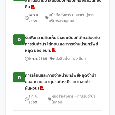
สถานธนานุบาลขององค์กรปกครองส่วนท้อง
ถิ่น
14 ก.ค.
หนังสือสั่งการ > หมวดหมู่การ
2569
บริหารงานบุคคล
รับฟังความคิดเห็นร่างระเบียบที่เกี่ยวข้องกับ
อ
การรับจำนำ ไถ่ถอน และการจำหน่ายทรัพย์
หลุด ของ อปท.
9 ก.ค. 2569
หนังสือสั่งการ > อื่นๆ
การเลื่อนและการจำหน่ายทรัพย์หลุดจำนำ
ก
ของสถานธนานุบาล(กรณีราคาทองคำ
ผันผวน)
7 ก.ค.
หนังสือสั่งการ > การรับจำนำ
2569
ไถ่ถอน