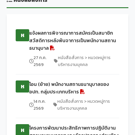
แจ้งผลการพิจารณาการสมัครเป็นสมาชิก
ห
สวัสดิการหลังพ้นจาการเป็นพนักงานสถาน
ธนานุบาล
27 ก.ค.
หนังสือสั่งการ > หมวดหมู่การ
2569
บริหารงานบุคคล
โอน (ย้าย) พนักงานสถานธนานุบาลของ
ห
อปท. กลุ่มประเภทบริหาร
14 ก.ค.
หนังสือสั่งการ > หมวดหมู่การ
2569
บริหารงานบุคคล
โครงการพัฒนาประสิทธิภาพการปฏิบัติงาน
ห