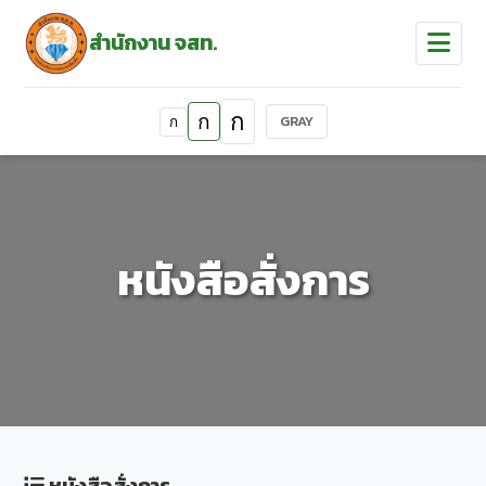
สำนักงาน จสท.
ก
ก
GRAY
ก
หนังสือสั่งการ
หนังสือสั่งการ