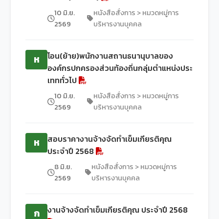
10 มิ.ย.
หนังสือสั่งการ > หมวดหมู่การ
2569
บริหารงานบุคคล
โอน(ย้าย)พนักงานสถานธนานุบาลของ
ห
องค์กรปกครองส่วนท้องถิ่นกลุ่มตำแหน่งประ
เทททั่วไป
10 มิ.ย.
หนังสือสั่งการ > หมวดหมู่การ
2569
บริหารงานบุคคล
สอบราคางานจ้างจัดทำเข็มเกียรติคุณ
ห
ประจำปี 2568
8 มิ.ย.
หนังสือสั่งการ > หมวดหมู่การ
2569
บริหารงานบุคคล
งานจ้างจัดทำเข็มเกียรติคุณ ประจำปี 2568
ก