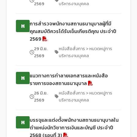
2569
บริหารงานบุคคล
การสำรวจพนักงานสถานธนานุบาลผู้ที่มี
ห
คุณสมบัติควรได้รับเข็มเกียรติคุณ ประจำปี
2569
29 มิ.ย.
หนังสือสั่งการ > หมวดหมู่การ
2569
บริหารงานบุคคล
แนวทางการทำลายเอกสารและหนังสือ
ห
ราชการของสถานธนานุบาล
26 มิ.ย.
หนังสือสั่งการ > หมวดหมู่การ
2569
บริหารงานบุคคล
บรรจุและแต่งตั้งพนักงานสถานธนานุบาลใน
ห
ตำแหน่งนักวิชาการเงินและบัญชี ประจำปี
2568 (รอบที่ 3)